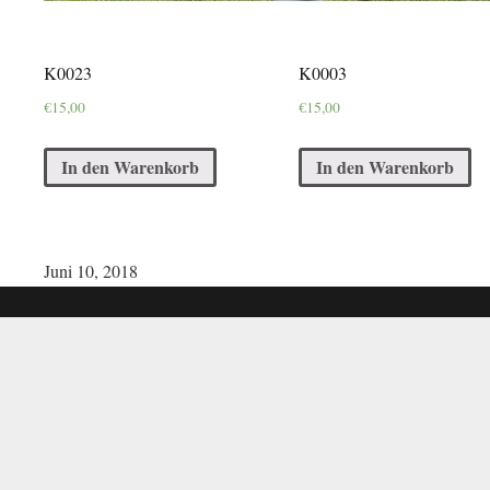
K0023
K0003
€
15,00
€
15,00
In den Warenkorb
In den Warenkorb
Juni 10, 2018