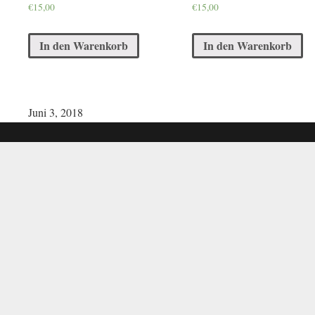
€
15,00
€
15,00
In den Warenkorb
In den Warenkorb
Juni 3, 2018