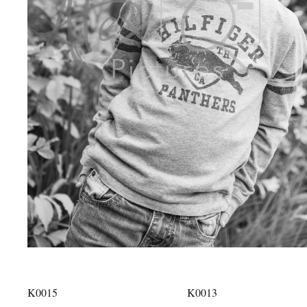
K0015
K0013