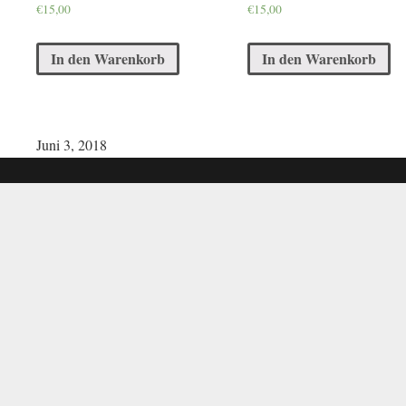
€
15,00
€
15,00
In den Warenkorb
In den Warenkorb
Juni 3, 2018