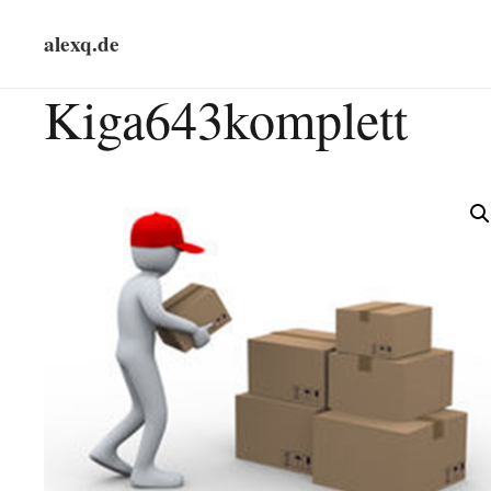
alexq.de
Kiga643komplett