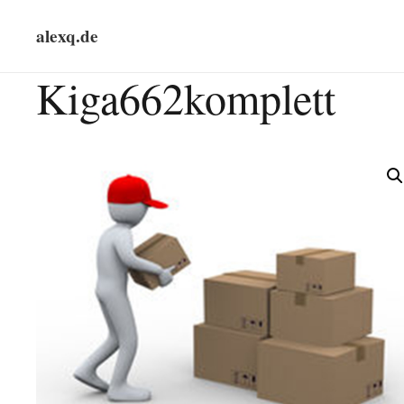
alexq.de
Kiga662komplett