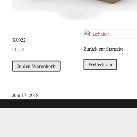
K0022
Zurück zur Startseite
€
15,00
Weiterlesen
In den Warenkorb
Juni 17, 2018